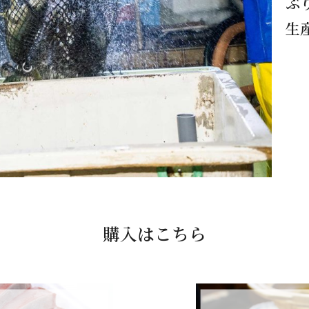
ぶ
生
購入はこちら